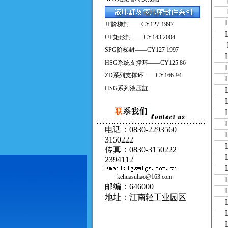
JF阶梯封——CY127-1997
UF矩形封——CY143 2004
SPG阶梯封——CY127 1997
HSG系统支撑环——CY125 86
ZD系列支撑环——CY166-94
HSG系列液压缸
电话：0830-2293560
3150222
传真：0830-3150222
2394112
kehuasuliao@163.com
邮编：646000
地址：江南轻工业园区